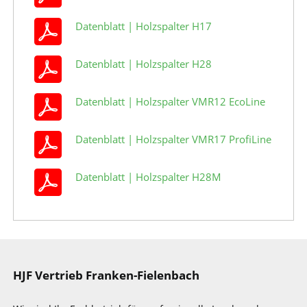
Datenblatt | Holzspalter H17
Datenblatt | Holzspalter H28
Datenblatt | Holzspalter VMR12 EcoLine
Datenblatt | Holzspalter VMR17 ProfiLine
Datenblatt | Holzspalter H28M
HJF Vertrieb Franken-Fielenbach