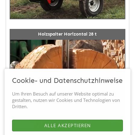
Holzspalter Horizontal 28 t
Cookie- und Datenschutzhinweise
Um Ihren Besuch auf unserer Website optimal zu
gestalten, nutzen wir Cookies und Technologien von
Dritten.
ALLE AKZEPTIEREN