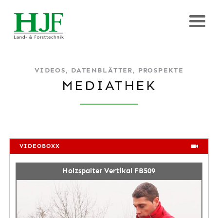
VIDEOS, DATENBLÄTTER, PROSPEKTE
MEDIATHEK
VIDEOBOXX
Holzspalter Vertikal FB509