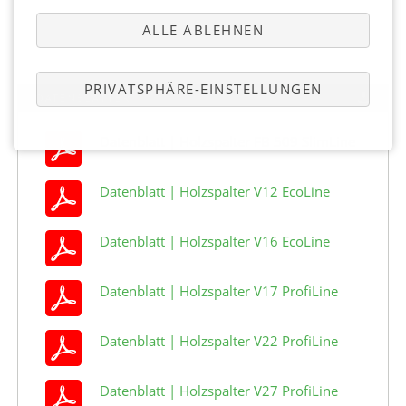
ALLE ABLEHNEN
PRIVATSPHÄRE-EINSTELLUNGEN
DATENBLÄTTER
Datenblatt | Holzspalter FB 509 SlimLine
Datenblatt | Holzspalter V12 EcoLine
Datenblatt | Holzspalter V16 EcoLine
Datenblatt | Holzspalter V17 ProfiLine
Datenblatt | Holzspalter V22 ProfiLine
Datenblatt | Holzspalter V27 ProfiLine