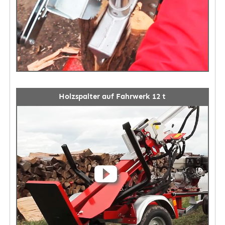
Holzspalter auf Fahrwerk 12 t